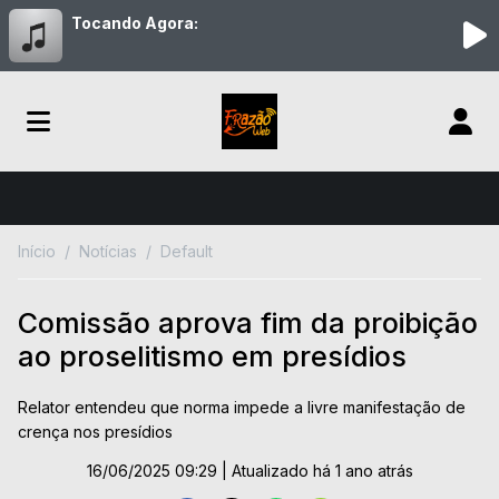
Tocando Agora:
Início
Notícias
Default
Comissão aprova fim da proibição
ao proselitismo em presídios
Relator entendeu que norma impede a livre manifestação de
crença nos presídios
16/06/2025 09:29
| Atualizado há 1 ano atrás