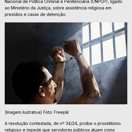
Nacional de Política Criminal e Penitenciária (CNPCP), ligado
ao Ministério da Justiça, sobre assistência religiosa em
presídios e casas de detenção.
(Imagem ilustrativa) Foto: Freepik
A resolução contestada, de nº 34/24, proíbe o proselitismo
religioso e impede que servidores públicos atuem como