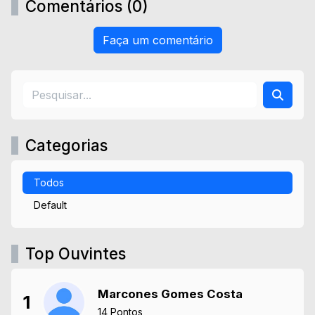
Comentários (0)
Faça um comentário
Categorias
Todos
Default
Top Ouvintes
Marcones Gomes Costa
1
14 Pontos