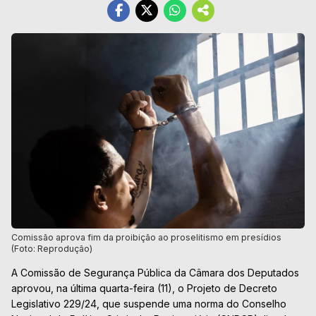
Comissão aprova fim da proibição ao proselitismo em presídios
(Foto: Reprodução)
A Comissão de Segurança Pública da Câmara dos Deputados
aprovou, na última quarta-feira (11), o Projeto de Decreto
Legislativo 229/24, que suspende uma norma do Conselho