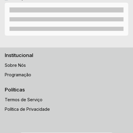
Institucional
Sobre Nós
Programação
Políticas
Termos de Serviço
Política de Privacidade