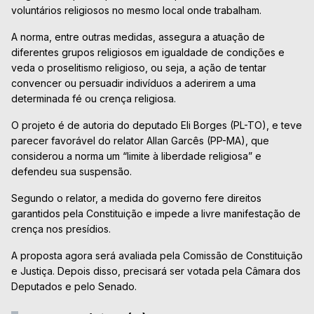
voluntários religiosos no mesmo local onde trabalham.
A norma, entre outras medidas, assegura a atuação de
diferentes grupos religiosos em igualdade de condições e
veda o proselitismo religioso, ou seja, a ação de tentar
convencer ou persuadir indivíduos a aderirem a uma
determinada fé ou crença religiosa.
O projeto é de autoria do deputado Eli Borges (PL-TO), e teve
parecer favorável do relator Allan Garcês (PP-MA), que
considerou a norma um “limite à liberdade religiosa” e
defendeu sua suspensão.
Segundo o relator, a medida do governo fere direitos
garantidos pela Constituição e impede a livre manifestação de
crença nos presídios.
A proposta agora será avaliada pela Comissão de Constituição
e Justiça. Depois disso, precisará ser votada pela Câmara dos
Deputados e pelo Senado.